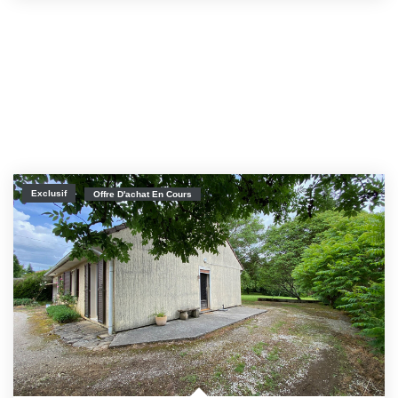
Exclusif
Offre D'achat En Cours