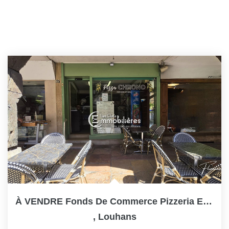
À VENDRE Fonds De Commerce Pizzeria Emplacement De Premier...
,
Louhans