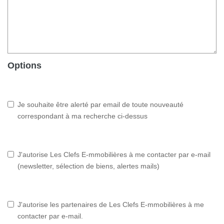
Options
Je souhaite être alerté par email de toute nouveauté
correspondant à ma recherche ci-dessus
J'autorise Les Clefs E-mmobilières à me contacter par e-mail
(newsletter, sélection de biens, alertes mails)
J'autorise les partenaires de Les Clefs E-mmobilières à me
contacter par e-mail.