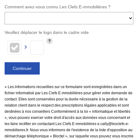
Comment avez-vous connu Les Clefs E-mmobilières ?
Veuillez déplacer le logo dans le cadre vide
Continuer
« Les informations recueillies sur ce formulaire sont enregistrées dans un
fichier informatisé par Les Clefs E-mmobilières pour gérer votre demande de
contact. Elles sont conservées pour la durée nécessaire à la gestion de la
relation client dans le respect des prescriptions légales applicables et sont
destinées à nos conseillers Conformément à la loi « informatique et libertés
», vous pouvez exercer votre droit d'accès aux données vous concernant et
les faire rectifier en contactant Les Clefs E-mmobilières e.cally@lesclefs-e-
mmobilieres.fr. Nous vous informons de l'existence de la liste d'opposition au
démarchage téléphonique « Bloctel », sur laquelle vous pouvez vous inscrire