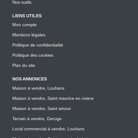
Nos outils
LIENS UTILES
Mon compte
Mentions légales
Politique de confidentialité
Politique des cookies
Plan du site
NOS ANNONCES
Maison à vendre, Louhans
Maison à vendre, Saint maurice en riviere
Maison à vendre, Saint amour
Terrain à vendre, Geruge
Local commercial à vendre, Louhans