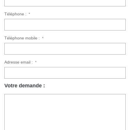
Téléphone :
*
Téléphone mobile :
*
Adresse email :
*
Votre demande :