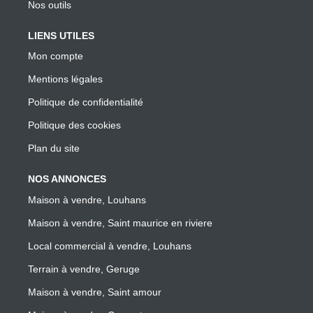
Nos outils
LIENS UTILES
Mon compte
Mentions légales
Politique de confidentialité
Politique des cookies
Plan du site
NOS ANNONCES
Maison à vendre, Louhans
Maison à vendre, Saint maurice en riviere
Local commercial à vendre, Louhans
Terrain à vendre, Geruge
Maison à vendre, Saint amour