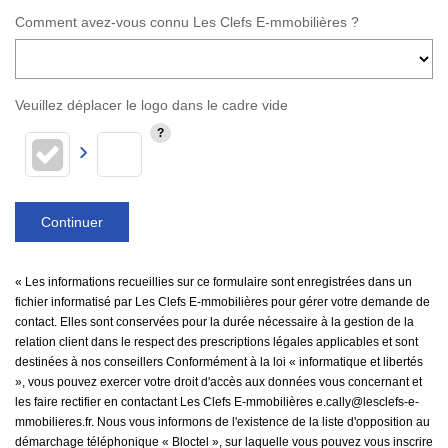
Comment avez-vous connu Les Clefs E-mmobilières ?
Veuillez déplacer le logo dans le cadre vide
Continuer
« Les informations recueillies sur ce formulaire sont enregistrées dans un
fichier informatisé par Les Clefs E-mmobilières pour gérer votre demande de
contact. Elles sont conservées pour la durée nécessaire à la gestion de la
relation client dans le respect des prescriptions légales applicables et sont
destinées à nos conseillers Conformément à la loi « informatique et libertés
», vous pouvez exercer votre droit d'accès aux données vous concernant et
les faire rectifier en contactant Les Clefs E-mmobilières e.cally@lesclefs-e-
mmobilieres.fr. Nous vous informons de l'existence de la liste d'opposition au
démarchage téléphonique « Bloctel », sur laquelle vous pouvez vous inscrire