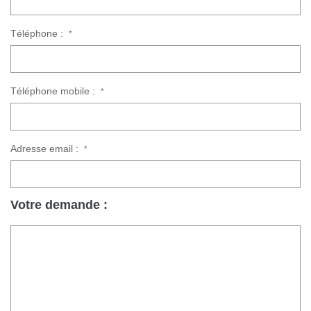
Téléphone :
*
Téléphone mobile :
*
Adresse email :
*
Votre demande :