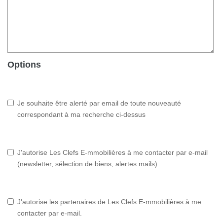
Options
Je souhaite être alerté par email de toute nouveauté
correspondant à ma recherche ci-dessus
J'autorise Les Clefs E-mmobilières à me contacter par e-mail
(newsletter, sélection de biens, alertes mails)
J'autorise les partenaires de Les Clefs E-mmobilières à me
contacter par e-mail.