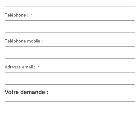
Téléphone :
*
Téléphone mobile :
*
Adresse email :
*
Votre demande :