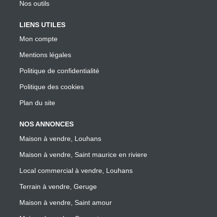
Nos outils
LIENS UTILES
Mon compte
Mentions légales
Politique de confidentialité
Politique des cookies
Plan du site
NOS ANNONCES
Maison à vendre, Louhans
Maison à vendre, Saint maurice en riviere
Local commercial à vendre, Louhans
Terrain à vendre, Geruge
Maison à vendre, Saint amour