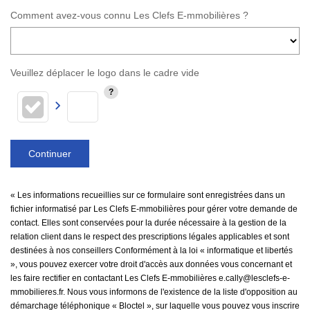
Comment avez-vous connu Les Clefs E-mmobilières ?
Veuillez déplacer le logo dans le cadre vide
Continuer
« Les informations recueillies sur ce formulaire sont enregistrées dans un
fichier informatisé par Les Clefs E-mmobilières pour gérer votre demande de
contact. Elles sont conservées pour la durée nécessaire à la gestion de la
relation client dans le respect des prescriptions légales applicables et sont
destinées à nos conseillers Conformément à la loi « informatique et libertés
», vous pouvez exercer votre droit d'accès aux données vous concernant et
les faire rectifier en contactant Les Clefs E-mmobilières e.cally@lesclefs-e-
mmobilieres.fr. Nous vous informons de l'existence de la liste d'opposition au
démarchage téléphonique « Bloctel », sur laquelle vous pouvez vous inscrire