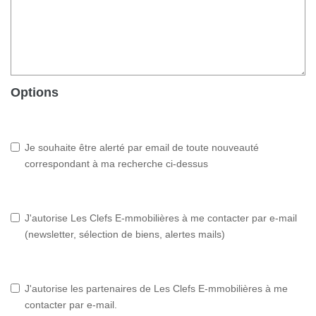
Options
Je souhaite être alerté par email de toute nouveauté
correspondant à ma recherche ci-dessus
J'autorise Les Clefs E-mmobilières à me contacter par e-mail
(newsletter, sélection de biens, alertes mails)
J'autorise les partenaires de Les Clefs E-mmobilières à me
contacter par e-mail.