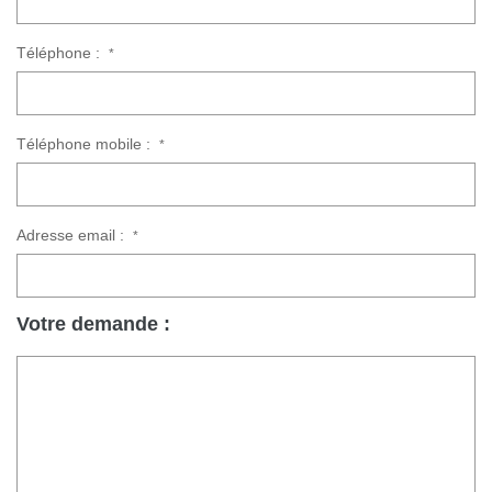
Téléphone :
*
Téléphone mobile :
*
Adresse email :
*
Votre demande :