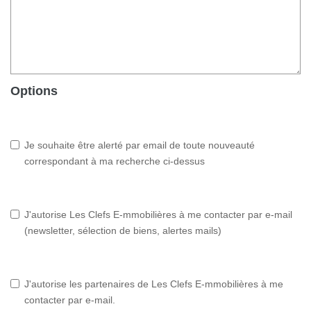
Options
Je souhaite être alerté par email de toute nouveauté
correspondant à ma recherche ci-dessus
J'autorise Les Clefs E-mmobilières à me contacter par e-mail
(newsletter, sélection de biens, alertes mails)
J'autorise les partenaires de Les Clefs E-mmobilières à me
contacter par e-mail.