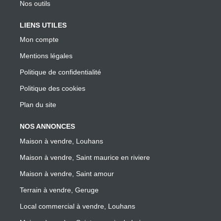
Nos outils
LIENS UTILES
Mon compte
Mentions légales
Politique de confidentialité
Politique des cookies
Plan du site
NOS ANNONCES
Maison à vendre, Louhans
Maison à vendre, Saint maurice en riviere
Maison à vendre, Saint amour
Terrain à vendre, Geruge
Local commercial à vendre, Louhans