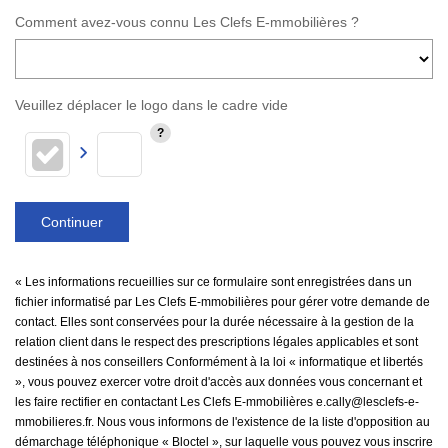
Comment avez-vous connu Les Clefs E-mmobilières ?
Veuillez déplacer le logo dans le cadre vide
Continuer
« Les informations recueillies sur ce formulaire sont enregistrées dans un
fichier informatisé par Les Clefs E-mmobilières pour gérer votre demande de
contact. Elles sont conservées pour la durée nécessaire à la gestion de la
relation client dans le respect des prescriptions légales applicables et sont
destinées à nos conseillers Conformément à la loi « informatique et libertés
», vous pouvez exercer votre droit d'accès aux données vous concernant et
les faire rectifier en contactant Les Clefs E-mmobilières e.cally@lesclefs-e-
mmobilieres.fr. Nous vous informons de l'existence de la liste d'opposition au
démarchage téléphonique « Bloctel », sur laquelle vous pouvez vous inscrire