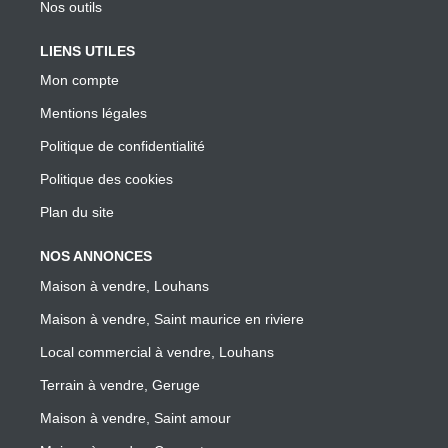
Nos outils
LIENS UTILES
Mon compte
Mentions légales
Politique de confidentialité
Politique des cookies
Plan du site
NOS ANNONCES
Maison à vendre, Louhans
Maison à vendre, Saint maurice en riviere
Local commercial à vendre, Louhans
Terrain à vendre, Geruge
Maison à vendre, Saint amour