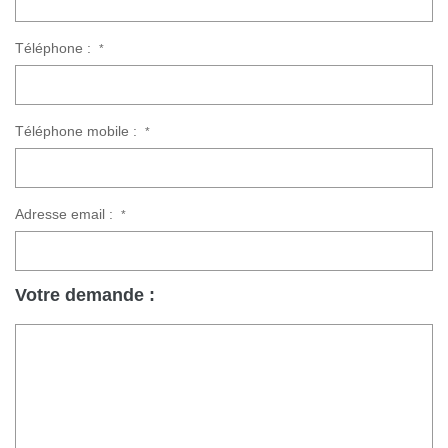
Téléphone :
*
Téléphone mobile :
*
Adresse email :
*
Votre demande :