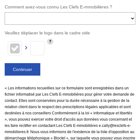
Comment avez-vous connu Les Clefs E-mmobilières ?
Veuillez déplacer le logo dans le cadre vide
Continuer
« Les informations recueillies sur ce formulaire sont enregistrées dans un
fichier informatisé par Les Clefs E-mmobilières pour gérer votre demande de
contact. Elles sont conservées pour la durée nécessaire à la gestion de la
relation client dans le respect des prescriptions légales applicables et sont
destinées à nos conseillers Conformément à la loi « informatique et libertés
», vous pouvez exercer votre droit d'accès aux données vous concernant et
les faire rectifier en contactant Les Clefs E-mmobilières e.cally@lesclefs-e-
mmobilieres.fr. Nous vous informons de l'existence de la liste d'opposition au
démarchage téléphonique « Bloctel », sur laquelle vous pouvez vous inscrire