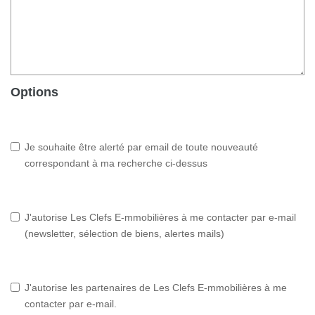
Options
Je souhaite être alerté par email de toute nouveauté
correspondant à ma recherche ci-dessus
J'autorise Les Clefs E-mmobilières à me contacter par e-mail
(newsletter, sélection de biens, alertes mails)
J'autorise les partenaires de Les Clefs E-mmobilières à me
contacter par e-mail.