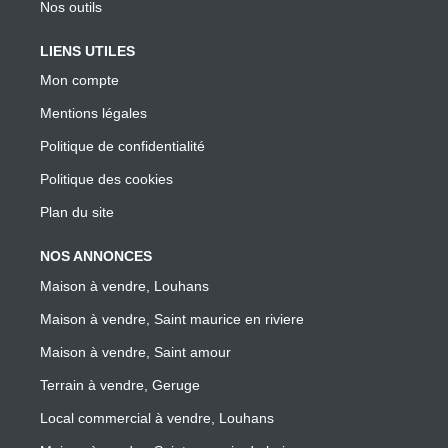
Nos outils
LIENS UTILES
Mon compte
Mentions légales
Politique de confidentialité
Politique des cookies
Plan du site
NOS ANNONCES
Maison à vendre, Louhans
Maison à vendre, Saint maurice en riviere
Maison à vendre, Saint amour
Terrain à vendre, Geruge
Local commercial à vendre, Louhans