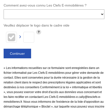
Comment avez-vous connu Les Clefs E-mmobilières ?
Veuillez déplacer le logo dans le cadre vide
Continuer
« Les informations recueillies sur ce formulaire sont enregistrées dans un
fichier informatisé par Les Clefs E-mmobilières pour gérer votre demande de
contact. Elles sont conservées pour la durée nécessaire à la gestion de la
relation client dans le respect des prescriptions légales applicables et sont
destinées à nos conseillers Conformément à la loi « informatique et libertés
», vous pouvez exercer votre droit d'accès aux données vous concernant et
les faire rectifier en contactant Les Clefs E-mmobilières e.cally@lesclefs-e-
mmobilieres.fr. Nous vous informons de l'existence de la liste d'opposition au
démarchage téléphonique « Bloctel », sur laquelle vous pouvez vous inscrire