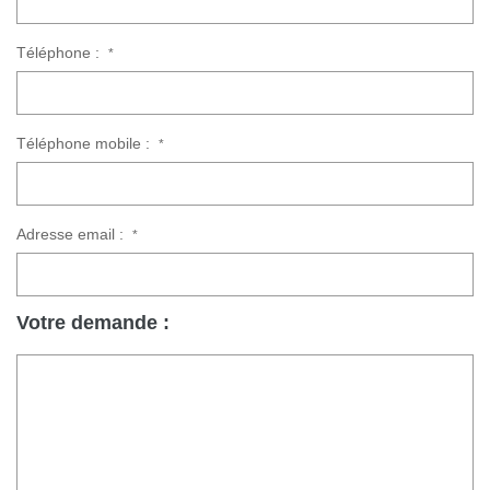
Téléphone :
*
Téléphone mobile :
*
Adresse email :
*
Votre demande :