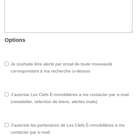
Options
Je souhaite être alerté par email de toute nouveauté
correspondant à ma recherche ci-dessus
J'autorise Les Clefs E-mmobilières à me contacter par e-mail
(newsletter, sélection de biens, alertes mails)
J'autorise les partenaires de Les Clefs E-mmobilières à me
contacter par e-mail.