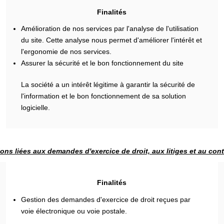
Finalités
Amélioration de nos services par l'analyse de l'utilisation
du site. Cette analyse nous permet d'améliorer l'intérêt et
l'ergonomie de nos services.
Assurer la sécurité et le bon fonctionnement du site
La société a un intérêt légitime à garantir la sécurité de
l'information et le bon fonctionnement de sa solution
logicielle.
ons liées aux demandes d'exercice de droit, aux litiges et au con
Finalités
Gestion des demandes d'exercice de droit reçues par
voie électronique ou voie postale.