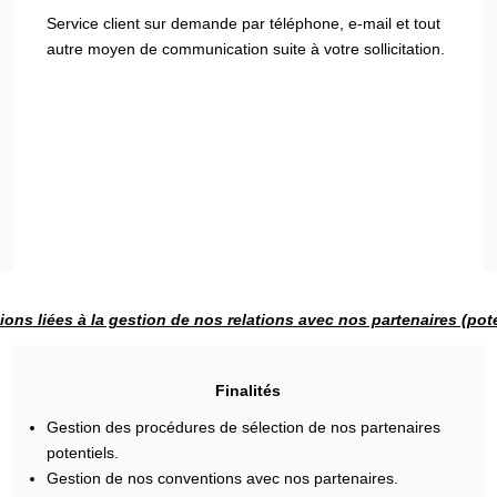
Service client sur demande par téléphone, e-mail et tout
autre moyen de communication suite à votre sollicitation.
ions liées à la gestion de nos relations avec nos partenaires (pote
Finalités
Gestion des procédures de sélection de nos partenaires
potentiels.
Gestion de nos conventions avec nos partenaires.