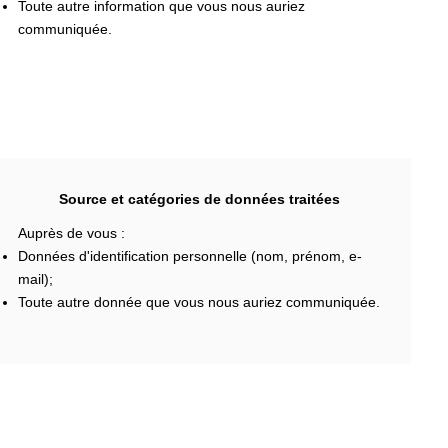
Toute autre information que vous nous auriez
communiquée.
Source et catégories de données traitées
Auprès de vous :
Données d'identification personnelle (nom, prénom, e-
mail);
Toute autre donnée que vous nous auriez communiquée.