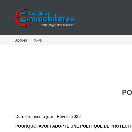
Accueil
RGPD
PO
Dernière mise à jour : Février 2023
POURQUOI AVOIR ADOPTÉ UNE POLITIQUE DE PROTECT