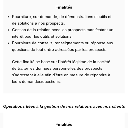
Finalités
Fourniture, sur demande, de démonstrations d'outils et
de solutions à nos prospects.
Gestion de la relation avec les prospects manifestant un
intérêt pour les outils et solutions.
Fourniture de conseils, renseignements ou réponse aux
questions de tout ordre adressées par les prospects.
Cette finalité se base sur l'intérêt légitime de la société
de traiter les données personnelles des prospects
s'adressant à elle afin d'être en mesure de répondre à
leurs demandes/questions.
Opérations liées à la gestion de nos relations avec nos clients
Finalités