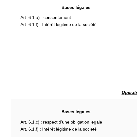
Bases légales
Art. 6.1.a) : consentement
Art. 6.1.f) : Intérêt légitime de la société
Opérati
Bases légales
Art. 6.1.c) : respect d'une obligation légale
Art. 6.1.f) : Intérêt légitime de la société