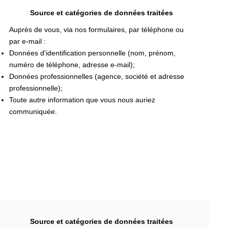
Source et catégories de données traitées
Auprès de vous, via nos formulaires, par téléphone ou
par e-mail :
Données d'identification personnelle (nom, prénom,
numéro de téléphone, adresse e-mail);
Données professionnelles (agence, société et adresse
professionnelle);
Toute autre information que vous nous auriez
communiquée.
Source et catégories de données traitées