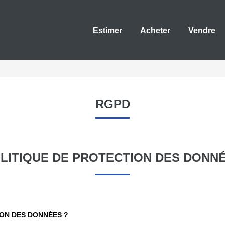
Estimer
Acheter
Vendre
RGPD
LITIQUE DE PROTECTION DES DONN
ION DES DONNÉES ?