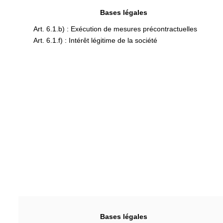
Bases légales
Art. 6.1.b) : Exécution de mesures précontractuelles
Art. 6.1.f) : Intérêt légitime de la société
Bases légales