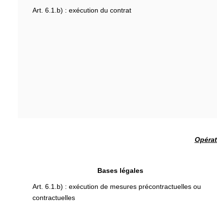
Art. 6.1.b) : exécution du contrat
Opérat
Bases légales
Art. 6.1.b) : exécution de mesures précontractuelles ou
contractuelles