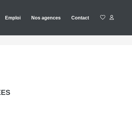
Emploi
Nos agences
Contact
ÉES