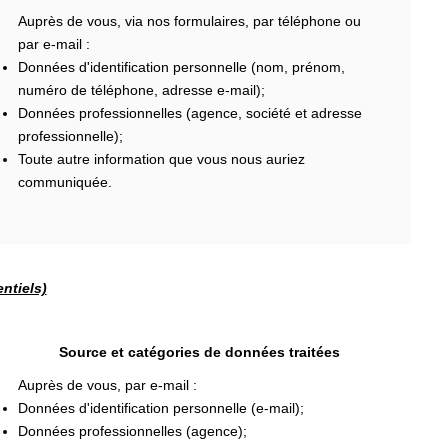
Auprès de vous, via nos formulaires, par téléphone ou
par e-mail :
Données d'identification personnelle (nom, prénom,
numéro de téléphone, adresse e-mail);
Données professionnelles (agence, société et adresse
professionnelle);
Toute autre information que vous nous auriez
communiquée.
ntiels)
Source et catégories de données traitées
Auprès de vous, par e-mail :
Données d'identification personnelle (e-mail);
Données professionnelles (agence);