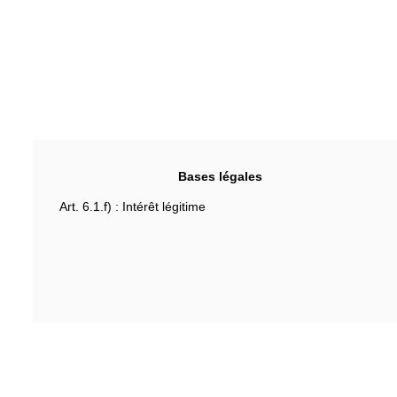
Bases légales
Art. 6.1.f) : Intérêt légitime