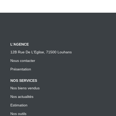
L'AGENCE
12B Rue De L'Eglise, 71500 Louhans
Nous contacter
Présentation
NOS SERVICES
Nos biens vendus
Nos actualités
Estimation
Nos outils