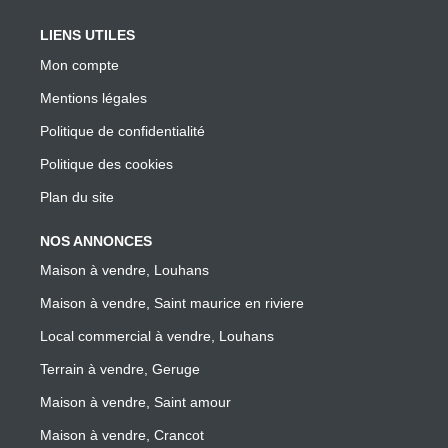
LIENS UTILES
Mon compte
Mentions légales
Politique de confidentialité
Politique des cookies
Plan du site
NOS ANNONCES
Maison à vendre, Louhans
Maison à vendre, Saint maurice en riviere
Local commercial à vendre, Louhans
Terrain à vendre, Geruge
Maison à vendre, Saint amour
Maison à vendre, Crancot