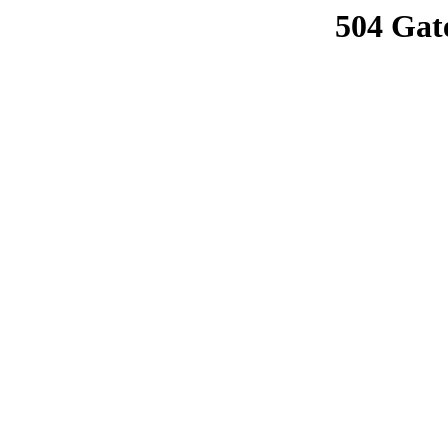
504 Gat