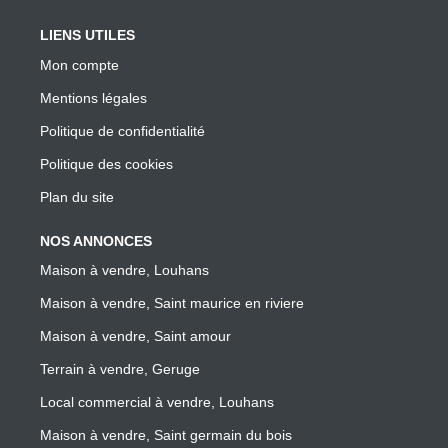
LIENS UTILES
Mon compte
Mentions légales
Politique de confidentialité
Politique des cookies
Plan du site
NOS ANNONCES
Maison à vendre, Louhans
Maison à vendre, Saint maurice en riviere
Maison à vendre, Saint amour
Terrain à vendre, Geruge
Local commercial à vendre, Louhans
Maison à vendre, Saint germain du bois