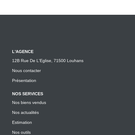
L'AGENCE
12B Rue De L'Eglise, 71500 Louhans
Nous contacter
Présentation
NOS SERVICES
Nos biens vendus
Nos actualités
Estimation
Nos outils