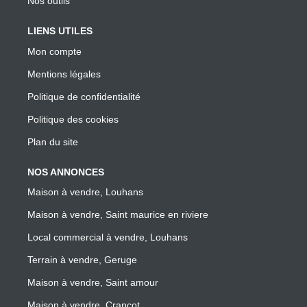
Nos outils
LIENS UTILES
Mon compte
Mentions légales
Politique de confidentialité
Politique des cookies
Plan du site
NOS ANNONCES
Maison à vendre, Louhans
Maison à vendre, Saint maurice en riviere
Local commercial à vendre, Louhans
Terrain à vendre, Geruge
Maison à vendre, Saint amour
Maison à vendre, Crancot