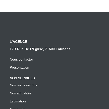
L'AGENCE
12B Rue De L'Eglise, 71500 Louhans
Nous contacter
Présentation
NOS SERVICES
Nos biens vendus
Nos actualités
Estimation