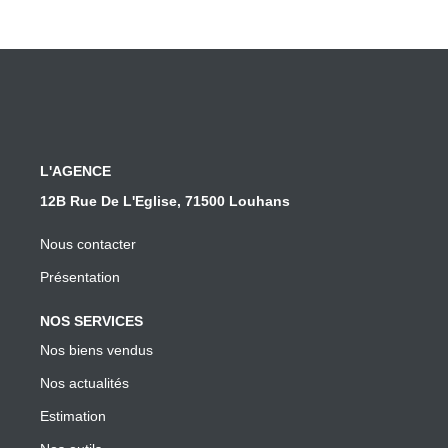
L'AGENCE
12B Rue De L'Eglise, 71500 Louhans
Nous contacter
Présentation
NOS SERVICES
Nos biens vendus
Nos actualités
Estimation