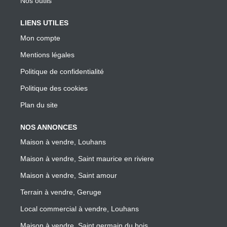
Nos outils
LIENS UTILES
Mon compte
Mentions légales
Politique de confidentialité
Politique des cookies
Plan du site
NOS ANNONCES
Maison à vendre, Louhans
Maison à vendre, Saint maurice en riviere
Maison à vendre, Saint amour
Terrain à vendre, Geruge
Local commercial à vendre, Louhans
Maison à vendre, Saint germain du bois