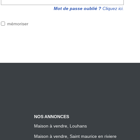
Mot de passe oublié ?
Cliquez ici.
mémoriser
NOS ANNONCES
Maison à vendre, Louhans
Maison à vendre, Saint maurice en riviere