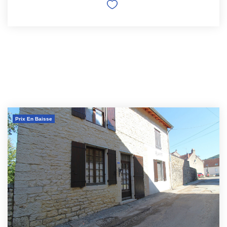
Prix En Baisse