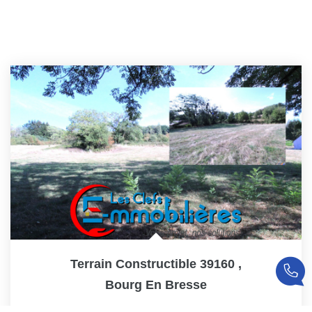
Terrain Constructible 39160
,
Bourg En Bresse