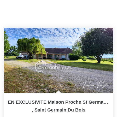
EN EXCLUSIVITE Maison Proche St Germain Du Bois 71330
,
Saint Germain Du Bois