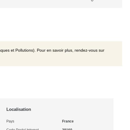
ques et Pollutions). Pour en savoir plus, rendez-vous sur
Localisation
Pays
France