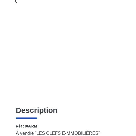
Description
Réf : 066RM
À vendre "LES CLEFS E-MMOBILIÈRES"