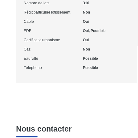
Nombre de lots
310
Réglt particulier lotissement
Non
Câble
Oui
EDF
Oui, Possible
Certificat d'urbanisme
Oui
Gaz
Non
Eau ville
Possible
Téléphone
Possible
Nous contacter