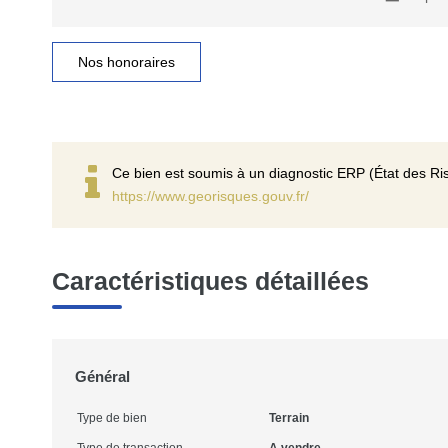
Nos honoraires
Ce bien est soumis à un diagnostic ERP (État des Ris
https://www.georisques.gouv.fr/
Caractéristiques détaillées
Général
Type de bien
Terrain