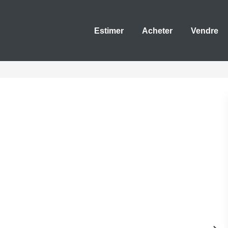
Estimer
Acheter
Vendre