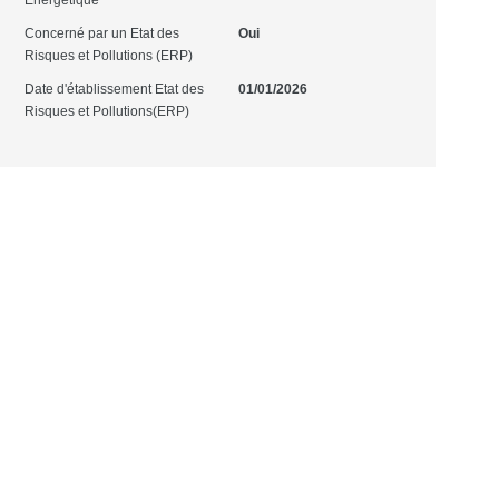
Energétique
Concerné par un Etat des
Oui
Risques et Pollutions (ERP)
Date d'établissement Etat des
01/01/2026
Risques et Pollutions(ERP)