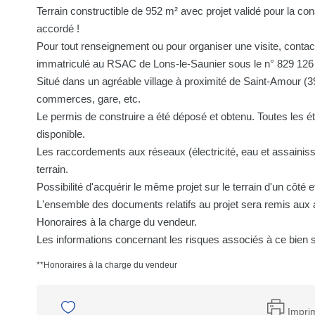
Terrain constructible de 952 m² avec projet validé pour la c
accordé !
Pour tout renseignement ou pour organiser une visite, cont
immatriculé au RSAC de Lons-le-Saunier sous le n° 829 126
Situé dans un agréable village à proximité de Saint-Amour (3
commerces, gare, etc.
Le permis de construire a été déposé et obtenu. Toutes les étu
disponible.
Les raccordements aux réseaux (électricité, eau et assainiss
terrain.
Possibilité d'acquérir le même projet sur le terrain d'un côté 
L'ensemble des documents relatifs au projet sera remis aux
Honoraires à la charge du vendeur.
Les informations concernant les risques associés à ce bien s
**
Honoraires à la charge du vendeur
Impri