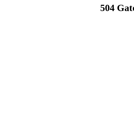
504 Gat