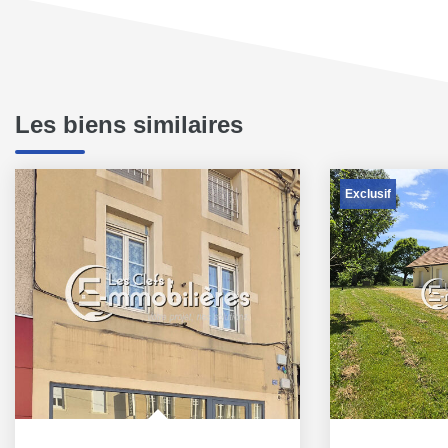
Les biens similaires
Exclusif