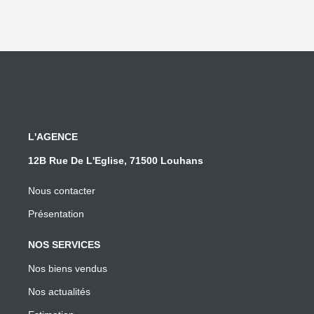
L'AGENCE
12B Rue De L'Eglise, 71500 Louhans
Nous contacter
Présentation
NOS SERVICES
Nos biens vendus
Nos actualités