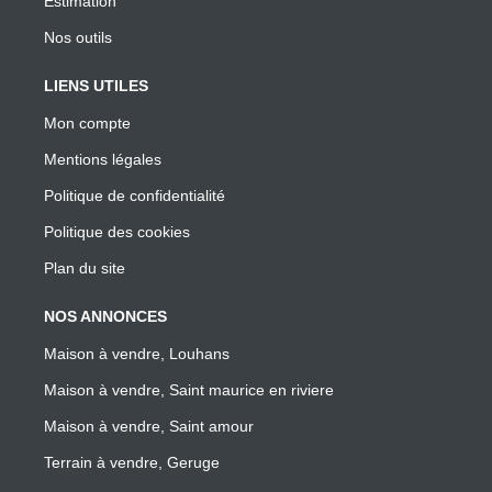
Estimation
Nos outils
LIENS UTILES
Mon compte
Mentions légales
Politique de confidentialité
Politique des cookies
Plan du site
NOS ANNONCES
Maison à vendre, Louhans
Maison à vendre, Saint maurice en riviere
Maison à vendre, Saint amour
Terrain à vendre, Geruge