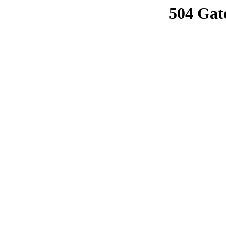
504 Gat