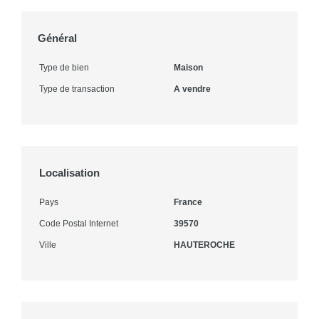
Général
Type de bien
Maison
Type de transaction
A vendre
Localisation
Pays
France
Code Postal Internet
39570
Ville
HAUTEROCHE