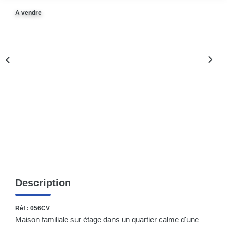
Nos Actualités
A vendre
CONTACT
Description
Réf : 056CV
Maison familiale sur étage dans un quartier calme d'une