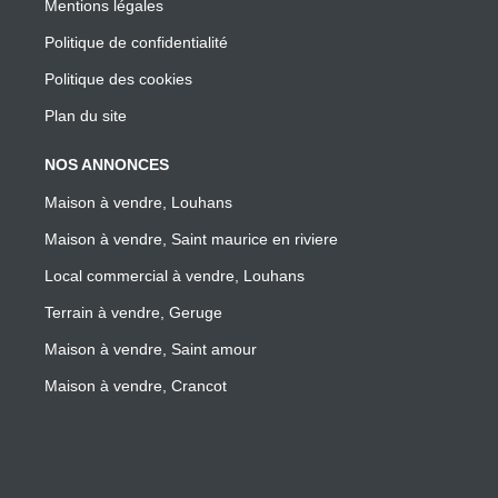
Mentions légales
Politique de confidentialité
Politique des cookies
Plan du site
NOS ANNONCES
Maison à vendre, Louhans
Maison à vendre, Saint maurice en riviere
Local commercial à vendre, Louhans
Terrain à vendre, Geruge
Maison à vendre, Saint amour
Maison à vendre, Crancot