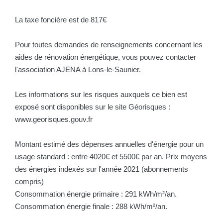
La taxe foncière est de 817€
Pour toutes demandes de renseignements concernant les
aides de rénovation énergétique, vous pouvez contacter
l'association AJENA à Lons-le-Saunier.
Les informations sur les risques auxquels ce bien est
exposé sont disponibles sur le site Géorisques :
www.georisques.gouv.fr
Montant estimé des dépenses annuelles d'énergie pour un
usage standard : entre 4020€ et 5500€ par an. Prix moyens
des énergies indexés sur l'année 2021 (abonnements
compris)
Consommation énergie primaire : 291 kWh/m²/an.
Consommation énergie finale : 288 kWh/m²/an.