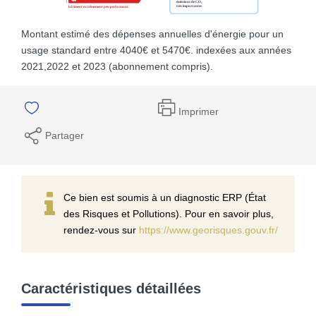
Montant estimé des dépenses annuelles d'énergie pour un
usage standard entre 4040€ et 5470€. indexées aux années
2021,2022 et 2023 (abonnement compris).
Imprimer
Partager
Ce bien est soumis à un diagnostic ERP (État
des Risques et Pollutions). Pour en savoir plus,
rendez-vous sur
https://www.georisques.gouv.fr/
Caractéristiques détaillées