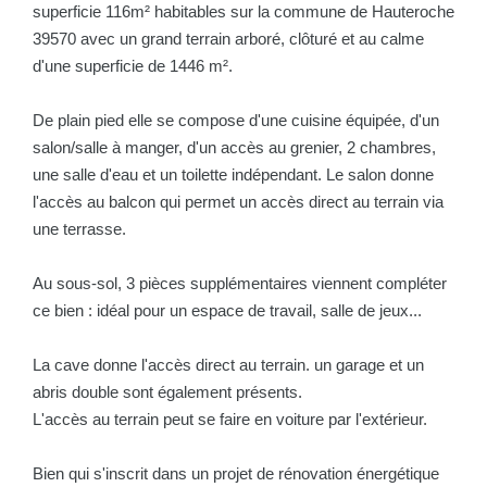
superficie 116m² habitables sur la commune de Hauteroche
39570 avec un grand terrain arboré, clôturé et au calme
d'une superficie de 1446 m².
De plain pied elle se compose d'une cuisine équipée, d'un
salon/salle à manger, d'un accès au grenier, 2 chambres,
une salle d'eau et un toilette indépendant. Le salon donne
l'accès au balcon qui permet un accès direct au terrain via
une terrasse.
Au sous-sol, 3 pièces supplémentaires viennent compléter
ce bien : idéal pour un espace de travail, salle de jeux...
La cave donne l'accès direct au terrain. un garage et un
abris double sont également présents.
L'accès au terrain peut se faire en voiture par l'extérieur.
Bien qui s'inscrit dans un projet de rénovation énergétique