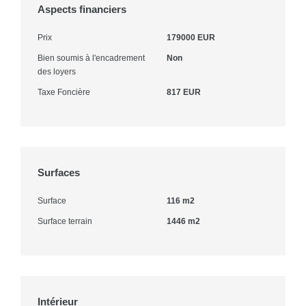
Aspects financiers
Prix
179000 EUR
Bien soumis à l'encadrement
Non
des loyers
Taxe Foncière
817 EUR
Surfaces
Surface
116 m2
Surface terrain
1446 m2
Intérieur