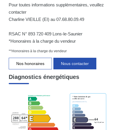
Pour toutes informations supplémentaires, veuillez
contacter
Charline VIEILLE (EI) au 07.68.80.09.49
RSAC N° 893 720 409 Lons-le-Saunier
*Honoraires à la charge du vendeur
**
Honoraires à la charge du vendeur
Nos honoraires
Nous contacter
Diagnostics énergétiques