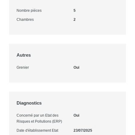
Nombre pièces
5
Chambres
2
Autres
Grenier
Oui
Diagnostics
Concerné par un Etat des
Oui
Risques et Pollutions (ERP)
Date d'établissement Etat
23/07/2025