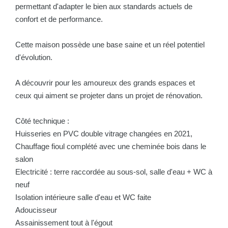
permettant d'adapter le bien aux standards actuels de
confort et de performance.
Cette maison possède une base saine et un réel potentiel
d'évolution.
A découvrir pour les amoureux des grands espaces et
ceux qui aiment se projeter dans un projet de rénovation.
Côté technique :
Huisseries en PVC double vitrage changées en 2021,
Chauffage fioul complété avec une cheminée bois dans le
salon
Electricité : terre raccordée au sous-sol, salle d'eau + WC à
neuf
Isolation intérieure salle d'eau et WC faite
Adoucisseur
Assainissement tout à l'égout