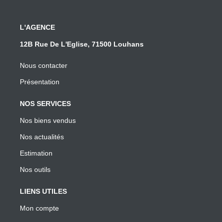
L'AGENCE
12B Rue De L'Eglise, 71500 Louhans
Nous contacter
Présentation
NOS SERVICES
Nos biens vendus
Nos actualités
Estimation
Nos outils
LIENS UTILES
Mon compte