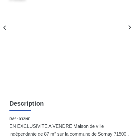
Nos Actualités
CONTACT
Description
Réf : 032NF
EN EXCLUSIVITE A VENDRE Maison de ville
indépendante de 87 m² sur la commune de Sornay 71500 ,