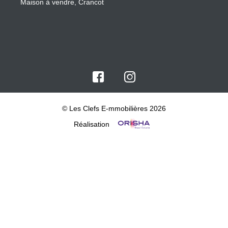
Maison à vendre, Crancot
© Les Clefs E-mmobilières 2026
Réalisation