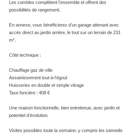
Les combles complètent l'ensemble et offrent des
possibilités de rangement.
En annexe, vous bénéficierez d'un garage attenant avec
accès direct au jardin arrière, le tout sur un terrain de 231
m².
Côté technique :
Chauffage gaz de ville
Assainissement tout-à-l'égout
Huisseries en double et simple vitrage
Taxe foncière : 408 €
Une maison fonctionnelle, bien entretenue, avec jardin et
potentiel d'évolution.
Visites possibles toute la semaine, y compris les samedis