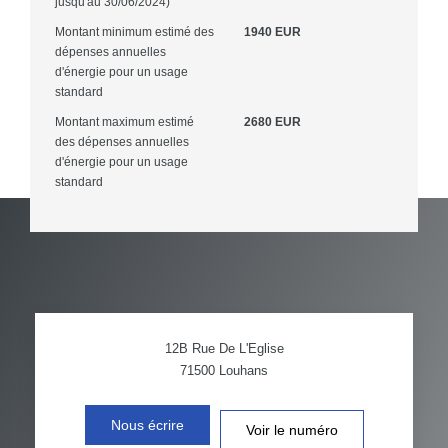
jusqu'au 30/06/2024)
Montant minimum estimé des
1940 EUR
dépenses annuelles
d'énergie pour un usage
standard
Montant maximum estimé
2680 EUR
des dépenses annuelles
d'énergie pour un usage
standard
12B Rue De L'Eglise
71500
Louhans
Nous écrire
Voir le numéro