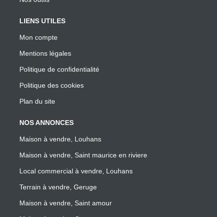
LIENS UTILES
Mon compte
Mentions légales
Politique de confidentialité
Politique des cookies
Plan du site
NOS ANNONCES
Maison à vendre, Louhans
Maison à vendre, Saint maurice en riviere
Local commercial à vendre, Louhans
Terrain à vendre, Geruge
Maison à vendre, Saint amour