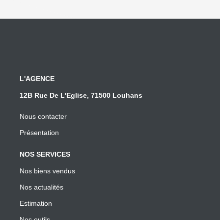
L'AGENCE
12B Rue De L'Eglise, 71500 Louhans
Nous contacter
Présentation
NOS SERVICES
Nos biens vendus
Nos actualités
Estimation
Nos outils