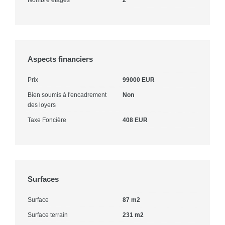
Aspects financiers
Prix
99000 EUR
Bien soumis à l'encadrement
Non
des loyers
Taxe Foncière
408 EUR
Surfaces
Surface
87 m2
Surface terrain
231 m2