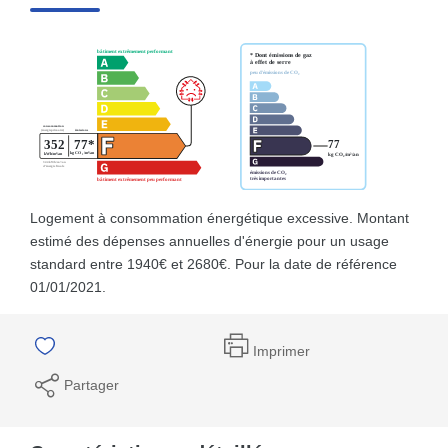
Logement à consommation énergétique excessive. Montant
estimé des dépenses annuelles d'énergie pour un usage
standard entre 1940€ et 2680€. Pour la date de référence
01/01/2021.
Imprimer
Partager