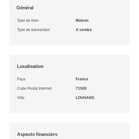
Général
Type de bien
Maison
Type de transaction
A vendre
Localisation
Pays
France
Code Postal Internet
71500
Ville
LOUHANS
Aspects financiers