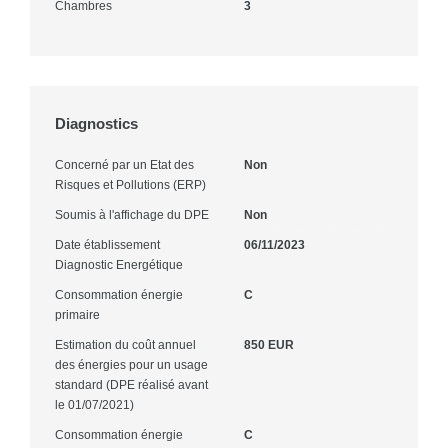
Chambres
3
Diagnostics
Concerné par un Etat des
Non
Risques et Pollutions (ERP)
Soumis à l'affichage du DPE
Non
Date établissement
06/11/2023
Diagnostic Energétique
Consommation énergie
C
primaire
Estimation du coût annuel
850 EUR
des énergies pour un usage
standard (DPE réalisé avant
le 01/07/2021)
Consommation énergie
C