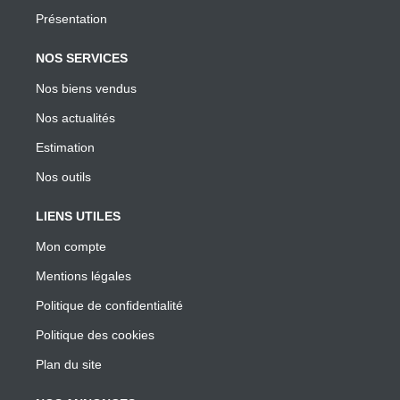
Présentation
NOS SERVICES
Nos biens vendus
Nos actualités
Estimation
Nos outils
LIENS UTILES
Mon compte
Mentions légales
Politique de confidentialité
Politique des cookies
Plan du site