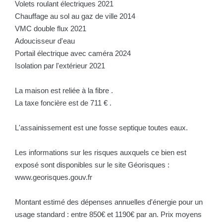
Volets roulant électriques 2021
Chauffage au sol au gaz de ville 2014
VMC double flux 2021
Adoucisseur d'eau
Portail électrique avec caméra 2024
Isolation par l'extérieur 2021
La maison est reliée à la fibre .
La taxe foncière est de 711 € .
L'assainissement est une fosse septique toutes eaux.
Les informations sur les risques auxquels ce bien est
exposé sont disponibles sur le site Géorisques :
www.georisques.gouv.fr
Montant estimé des dépenses annuelles d'énergie pour un
usage standard : entre 850€ et 1190€ par an. Prix moyens