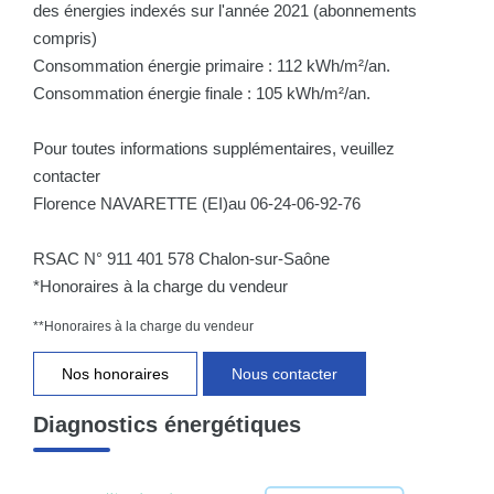
des énergies indexés sur l'année 2021 (abonnements
compris)
Consommation énergie primaire : 112 kWh/m²/an.
Consommation énergie finale : 105 kWh/m²/an.
Pour toutes informations supplémentaires, veuillez
contacter
Florence NAVARETTE (EI)au 06-24-06-92-76
RSAC N° 911 401 578 Chalon-sur-Saône
*Honoraires à la charge du vendeur
**
Honoraires à la charge du vendeur
Nos honoraires
Nous contacter
Diagnostics énergétiques