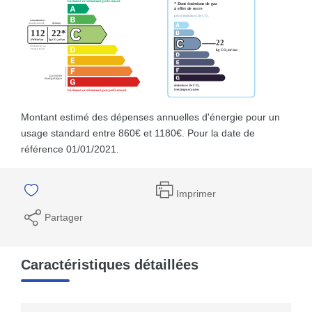
Montant estimé des dépenses annuelles d'énergie pour un
usage standard entre 860€ et 1180€. Pour la date de
référence 01/01/2021.
Imprimer
Partager
Caractéristiques détaillées