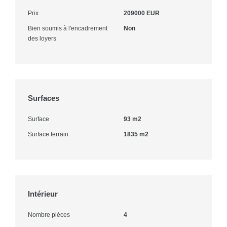
Prix
209000 EUR
Bien soumis à l'encadrement
Non
des loyers
Surfaces
Surface
93 m2
Surface terrain
1835 m2
Intérieur
Nombre pièces
4