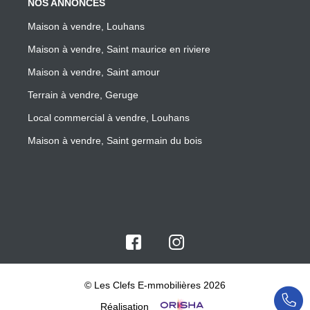
NOS ANNONCES
Maison à vendre, Louhans
Maison à vendre, Saint maurice en riviere
Maison à vendre, Saint amour
Terrain à vendre, Geruge
Local commercial à vendre, Louhans
Maison à vendre, Saint germain du bois
© Les Clefs E-mmobilières 2026
Réalisation