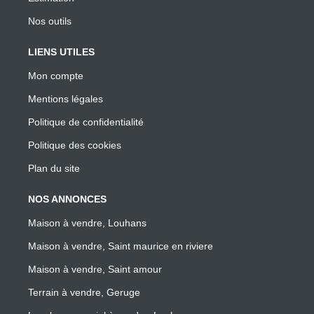
Nos outils
LIENS UTILES
Mon compte
Mentions légales
Politique de confidentialité
Politique des cookies
Plan du site
NOS ANNONCES
Maison à vendre, Louhans
Maison à vendre, Saint maurice en riviere
Maison à vendre, Saint amour
Terrain à vendre, Geruge