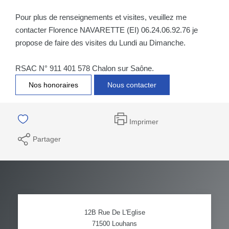
Pour plus de renseignements et visites, veuillez me
contacter Florence NAVARETTE (EI) 06.24.06.92.76 je
propose de faire des visites du Lundi au Dimanche.
RSAC N° 911 401 578 Chalon sur Saône.
Nos honoraires
Nous contacter
Imprimer
Partager
12B Rue De L'Eglise
71500
Louhans