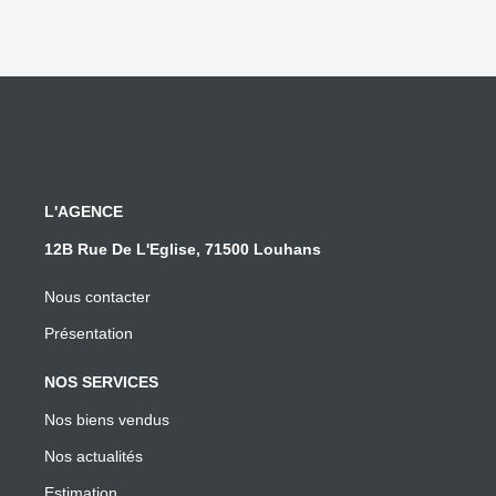
L'AGENCE
12B Rue De L'Eglise, 71500 Louhans
Nous contacter
Présentation
NOS SERVICES
Nos biens vendus
Nos actualités
Estimation