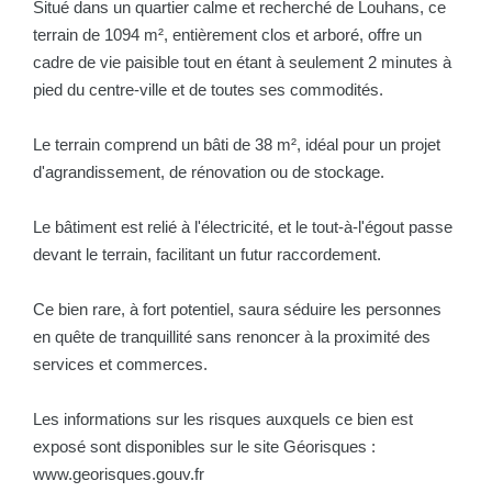
Situé dans un quartier calme et recherché de Louhans, ce
terrain de 1094 m², entièrement clos et arboré, offre un
cadre de vie paisible tout en étant à seulement 2 minutes à
pied du centre-ville et de toutes ses commodités.
Le terrain comprend un bâti de 38 m², idéal pour un projet
d'agrandissement, de rénovation ou de stockage.
Le bâtiment est relié à l'électricité, et le tout-à-l'égout passe
devant le terrain, facilitant un futur raccordement.
Ce bien rare, à fort potentiel, saura séduire les personnes
en quête de tranquillité sans renoncer à la proximité des
services et commerces.
Les informations sur les risques auxquels ce bien est
exposé sont disponibles sur le site Géorisques :
www.georisques.gouv.fr