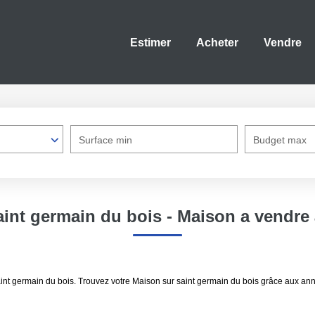
Estimer
Acheter
Vendre
Surface min
Budget max
aint germain du bois - Maison a vendre 
aint germain du bois. Trouvez votre Maison sur saint germain du bois grâce aux a