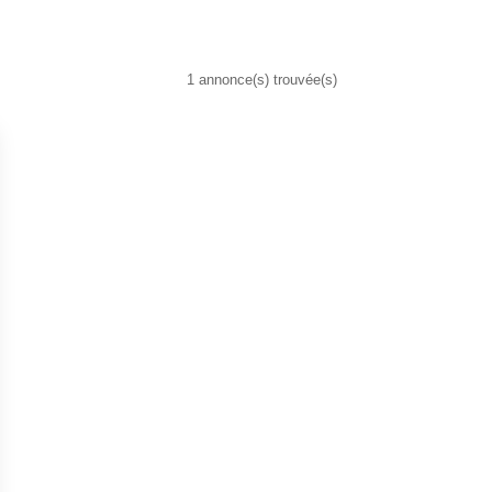
1 annonce(s) trouvée(s)