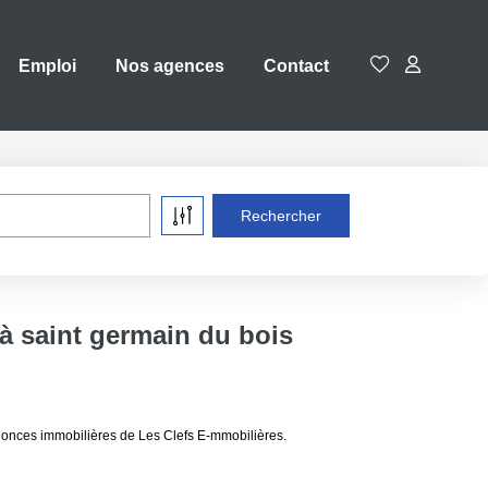
Emploi
Nos agences
Contact
à saint germain du bois
nnonces immobilières de Les Clefs E-mmobilières.