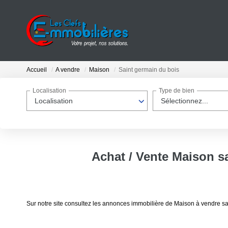
Accueil
A vendre
Maison
Saint germain du bois
Localisation
Type de bien
Localisation
Sélectionnez...
Achat / Vente Maison s
Sur notre site consultez les annonces immobilière de Maison à vendre s